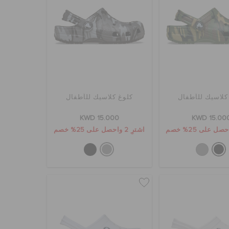
كلاسيك للأطفال
كلوغ كلاسيك للأطفال
KWD 15.000
KWD 15.00
اشترِ 2 واحصل على 25% خصم