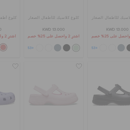
اسيك للأطفال الصغار
كلوغ كلاسيك للأطفال الصغار
كلوغ أطفا
0
KWD 13.000
KWD 13.000
اشترِ 2 واحصل على 25% خصم
اشترِ 2 واحصل على 25% خصم
+53
+53