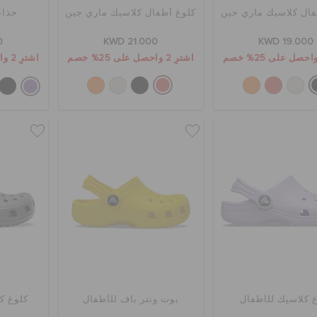
فال كلاسيك ماري جين
كلوغ أطفال كلاسيك ماري جين
حذاء
0
KWD 21.000
KWD 19.000
اشترِ 2 واحصل على 25% خصم
اشترِ 2 واحصل على 25% خصم
 كلاسيك للأطفال
بوت ونتر باف للأطفال
كلوغ ك