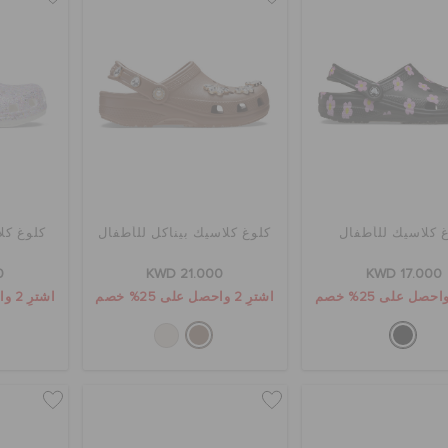
 كلاسيك للأطفال
كلوغ كلاسيك بيناكل للأطفال
كلوغ كل
0
KWD 21.000
KWD 17.000
اشترِ 2 واحصل على 25% خصم
اشترِ 2 واحصل على 25% خصم