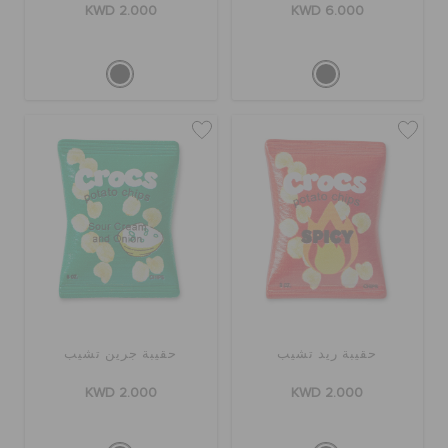
KWD 2.000
KWD 6.000
حقيبة ريد تشيب
حقيبة جرين تشيب
KWD 2.000
KWD 2.000