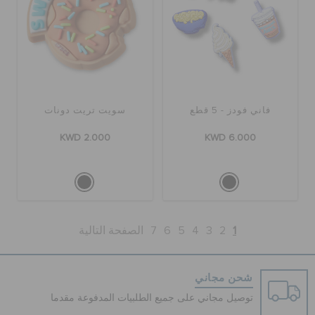
فاني فودز - 5 قطع
سويت تريت دونات
KWD 2.000
KWD 6.000
1
2
3
4
5
6
7
الصفحة التالية
شحن مجاني
توصيل مجاني على جميع الطلبيات المدفوعة مقدما