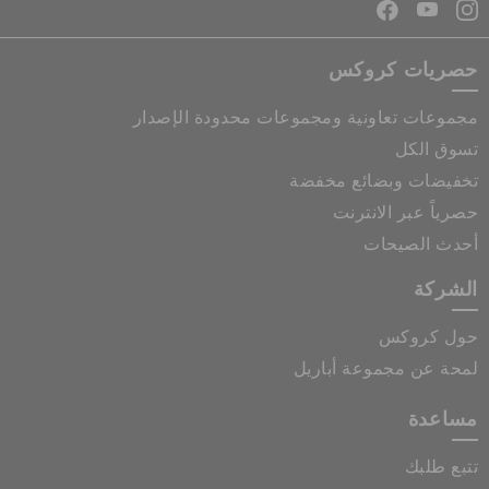
حصريات كروكس
مجموعات تعاونية ومجموعات محدودة الإصدار
تسوق الكل
تخفيضات وبضائع مخفضة
حصرياً عبر الانترنت
أحدث الصيحات
الشركة
حول كروكس
لمحة عن مجموعة أباريل
مساعدة
تتبع طلبك