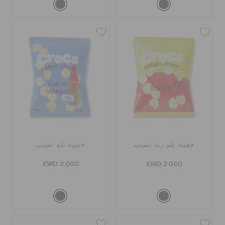
حقيبة يلو ريد تشيب
حقيبة بلو تشيب
KWD 2.000
KWD 2.000