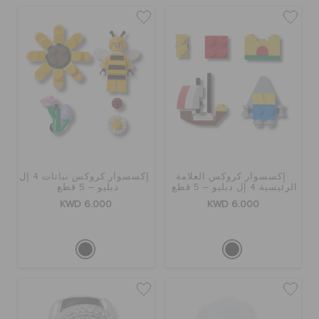
إكسسوار كروكس العلامة
إكسسوار كروكس نباتات 4 إل
الرئيسية 4 إل دبليو – 5 قطع
دبليو – 5 قطع
KWD 6.000
KWD 6.000