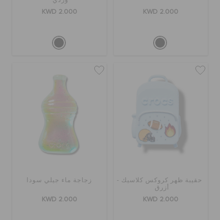
وردي
KWD 2.000
KWD 2.000
حقيبة ظهر كروكس كلاسيك -
زجاجة ماء جيلي سودا
أزرق
KWD 2.000
KWD 2.000