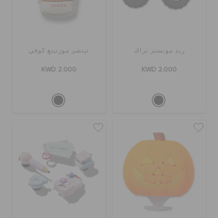
ريد مونستر تراك
تيتشر مورنينغ كوفي
KWD 2.000
KWD 2.000