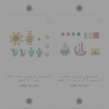
إكسسوار كروكس العلامة
إكسسوار كروكس نباتات 4 إل
الرئيسية 4 إل دبليو – 10 قطع
دبليو – 10 قطع
KWD 10.000
KWD 10.000