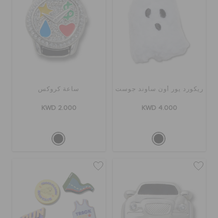
ريكورد يور أون ساوند جوست
ساعة كروكس
KWD 2.000
KWD 4.000