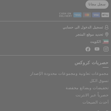
سجل مجانا
CASH ON
DELIVERY
تسجيل الدخول الى حسابي
تحديد موقع المتجر
الكويت
حصريات كروكس
مجموعات تعاونية ومجموعات محدودة الإصدار
تسوق الكل
تخفيضات وبضائع مخفضة
حصرياً عبر الانترنت
أحدث الصيحات