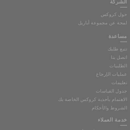
الشركة
حول كروكس
لمحة عن مجموعة أباريل
مساعدة
تتبع طلبك
اتصل بنا
الطلبيات
عمليات الإرجاع
تعليمات
جدول القياسات
الاهتمام بأحذية كروكس الخاصة بك
الشروط والأحكام
خدمة العملاء