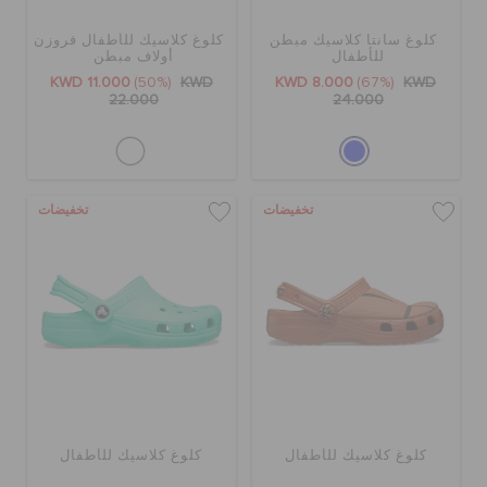
كلوغ سانتا كلاسيك مبطن
كلوغ كلاسيك للأطفال فروزن
للأطفال
أولاف مبطن
KWD 11.000
(50%)
KWD
KWD 8.000
(67%)
KWD
22.000
24.000
تخفيضات
تخفيضات
كلوغ كلاسيك للأطفال
كلوغ كلاسيك للأطفال