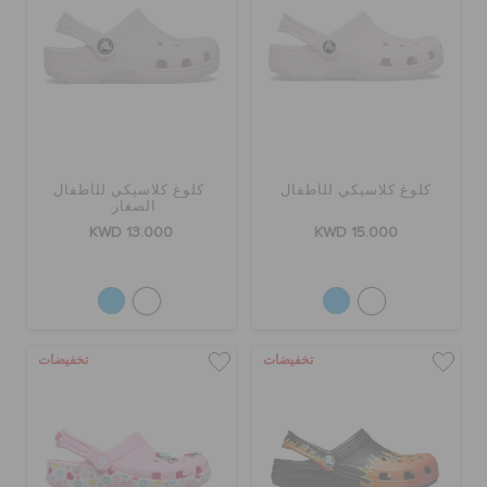
كلوغ كلاسيكي للأطفال
كلوغ كلاسيكي للأطفال
الصغار
KWD 13.000
KWD 15.000
تخفيضات
تخفيضات