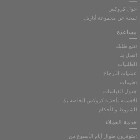
حول كروكس
لمحة عن مجموعة أباريل
مساعدة
تتبع طلبك
اتصل بنا
الطلبيات
عمليات الإرجاع
تعليمات
جدول القياسات
الاهتمام بأحذية كروكس الخاصة بك
الشروط والأحكام
خدمة العملاء
متوفرون طوال أيام الأسبوع من: