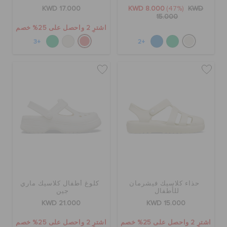
KWD 17.000
KWD 8.000
(47%)
KWD
15.000
اشترِ 2 واحصل على 25% خصم
+3
+2
حذاء كلاسيك فيشرمان
كلوغ أطفال كلاسيك ماري
للأطفال
جين
KWD 21.000
KWD 15.000
اشترِ 2 واحصل على 25% خصم
اشترِ 2 واحصل على 25% خصم