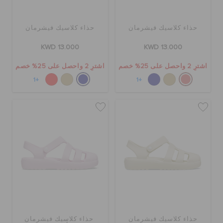
حذاء كلاسيك فيشرمان
حذاء كلاسيك فيشرمان
KWD 13.000
KWD 13.000
اشترِ 2 واحصل على 25% خصم
اشترِ 2 واحصل على 25% خصم
+1
+1
حذاء كلاسيك فيشرمان
حذاء كلاسيك فيشرمان