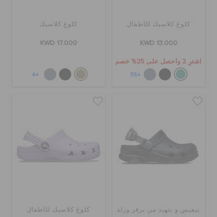
كلوغ كلاسيك للأطفال
كلوغ كلاسيك
KWD 17.000
KWD 13.000
اشترِ 2 واحصل على 25% خصم
+4
+55
بيفيس و بتهيد من برقر ورلد
كلوغ كلاسيك للأطفال