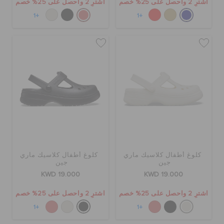
اشترِ 2 واحصل على 25% خصم
اشترِ 2 واحصل على 25% خصم
+1
+1
كلوغ أطفال كلاسيك ماري
كلوغ أطفال كلاسيك ماري
جين
جين
KWD 19.000
KWD 19.000
اشترِ 2 واحصل على 25% خصم
اشترِ 2 واحصل على 25% خصم
+1
+1