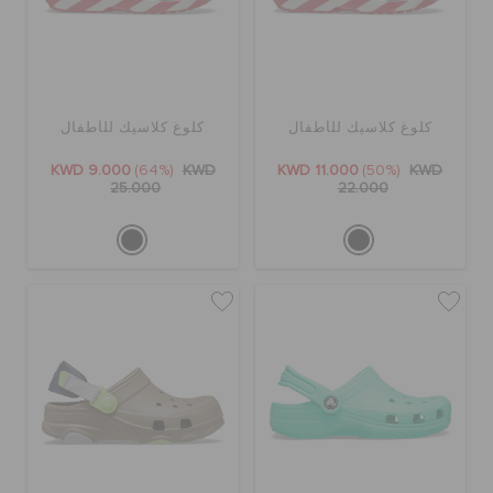
كلوغ كلاسيك للأطفال
كلوغ كلاسيك للأطفال
KWD 9.000
(64%)
KWD
KWD 11.000
(50%)
KWD
25.000
22.000