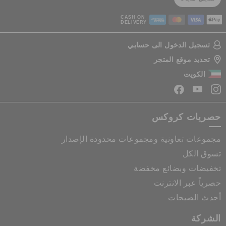
CASH ON
DELIVERY
تسجيل الدخول الى حسابي
تحديد موقع المتجر
الكويت
حصريات كروكس
مجموعات تعاونية ومجموعات محدودة الإصدار
تسوق الكل
تخفيضات وبضائع مخفضة
حصرياً عبر الانترنت
أحدث الصيحات
الشركة