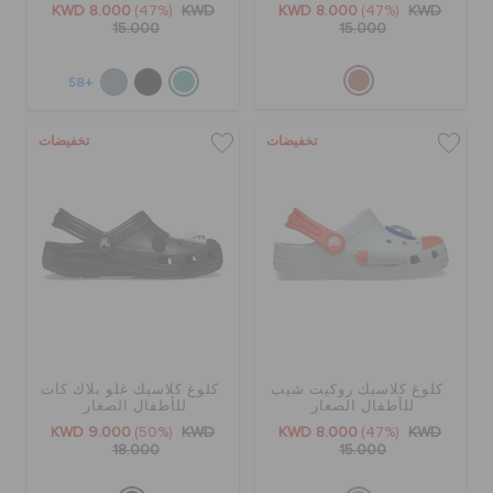
KWD 8.000
(47%)
KWD
KWD 8.000
(47%)
KWD
15.000
15.000
+58
تخفيضات
تخفيضات
كلوغ كلاسيك روكيت شيب
كلوغ كلاسيك غلو بلاك كات
للأطفال الصغار
للأطفال الصغار
KWD 9.000
(50%)
KWD
KWD 8.000
(47%)
KWD
18.000
15.000