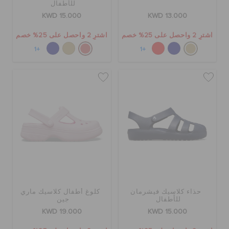
للأطفال
KWD 15.000
KWD 13.000
اشترِ 2 واحصل على 25% خصم
اشترِ 2 واحصل على 25% خصم
+1
+1
حذاء كلاسيك فيشرمان
كلوغ أطفال كلاسيك ماري
للأطفال
جين
KWD 19.000
KWD 15.000