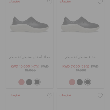
تخفيضات
تخفيضات
حذاء سنيكر كلاسيكي
حذاء أطفال سنيكر كلاسيكي
KWD 10.000
(47%)
KWD
KWD 7.000
(59%)
KWD
19.000
17.000
تخفيضات
تخفيضات