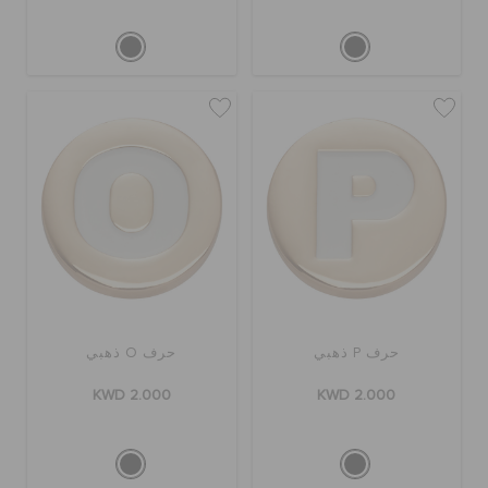
حرف P ذهبي
حرف O ذهبي
KWD 2.000
KWD 2.000