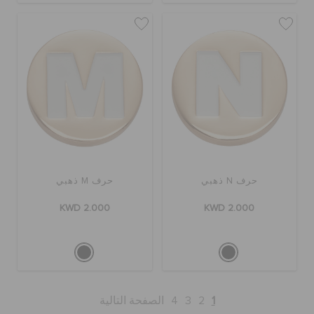
حرف N ذهبي
حرف M ذهبي
KWD 2.000
KWD 2.000
1
2
3
4
الصفحة التالية