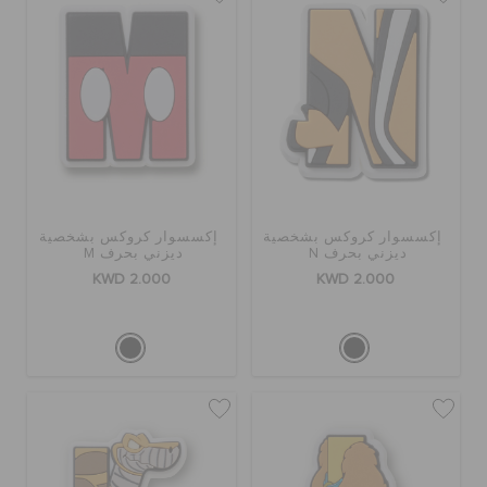
إكسسوار كروكس بشخصية
إكسسوار كروكس بشخصية
ديزني بحرف N
ديزني بحرف M
KWD 2.000
KWD 2.000