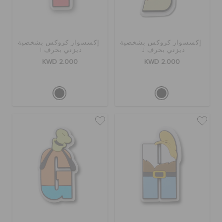
إكسسوار كروكس بشخصية
إكسسوار كروكس بشخصية
ديزني بحرف J
ديزني بحرف I
KWD 2.000
KWD 2.000