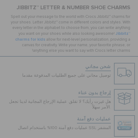
JIBBITZ™ LETTER & NUMBER SHOE CHARMS
Spell out your message to the world with Crocs Jibbitz™ charms for
your shoes. Letter Jibbitz™ come in different colors and styles. With
every letter in the alphabet to choose from, you can write anything
Jibbitz™
you want on your shoes while also looking awesome!
charms for kids
allow for next-level personalization, providing a
canvas for creativity. Write your name, your favorite phrase, or
anything else you want to say with Crocs letter charms!
شحن مجاني
توصيل مجاني على جميع الطلبيات المدفوعة مقدما
إرجاع بدون عناء
هل غيرت رأيك؟ لا تقلق. عملية الإرجاع المجانية لدينا تجعل
الأمر سهلاً.
عمليات دفع آمنة
عمليات دفع آمنة 100% باستخدام اتصال SSL المشفر