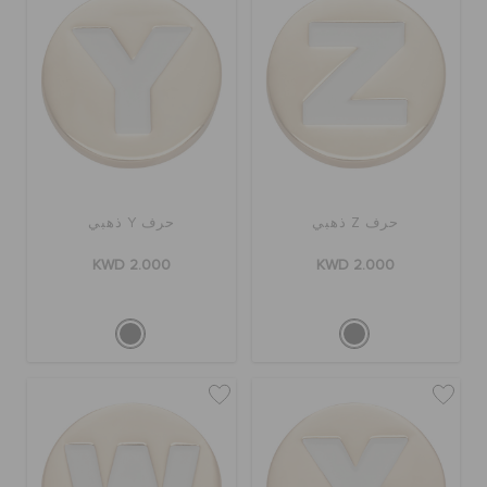
حرف Z ذهبي
حرف Y ذهبي
KWD 2.000
KWD 2.000