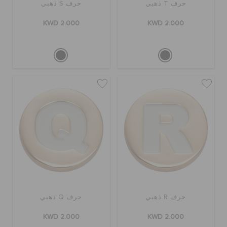
حرف T ذهبي
حرف S ذهبي
KWD 2.000
KWD 2.000
حرف R ذهبي
حرف Q ذهبي
KWD 2.000
KWD 2.000