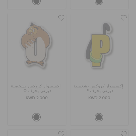
إكسسوار كروكس بشخصية
إكسسوار كروكس بشخصية
ديزني بحرف P
ديزني بحرف O
KWD 2.000
KWD 2.000