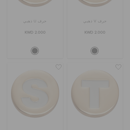
حرف V ذهبي
حرف U ذهبي
KWD 2.000
KWD 2.000