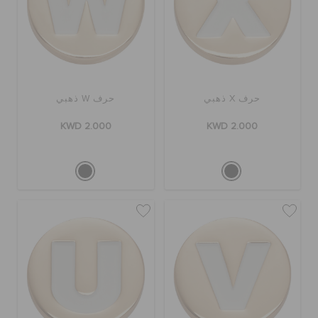
حرف X ذهبي
حرف W ذهبي
KWD 2.000
KWD 2.000