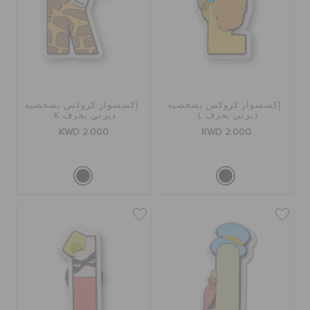
إكسسوار كروكس بشخصية
إكسسوار كروكس بشخصية
ديزني بحرف L
ديزني بحرف K
KWD 2.000
KWD 2.000