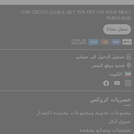
JOIN CROCS CLUB & GET 15% OFF ON YOUR NEXT
PURCHASE
سجل مجانا
CASH ON
DELIVERY
تسجيل الدخول الى حسابي
تحديد موقع المتجر
الكويت
حصريات كروكس
مجموعات تعاونية ومجموعات محدودة الإصدار
تسوق الكل
تخفيضات وبضائع مخفضة