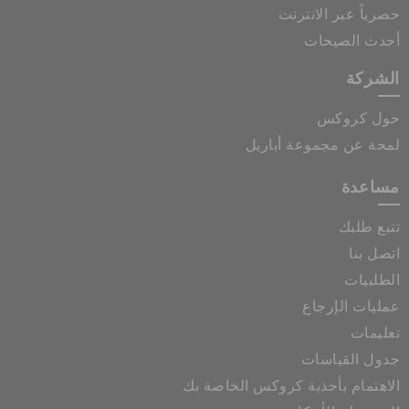
حصرياً عبر الانترنت
أحدث الصيحات
الشركة
حول كروكس
لمحة عن مجموعة أباريل
مساعدة
تتبع طلبك
اتصل بنا
الطلبيات
عمليات الإرجاع
تعليمات
جدول القياسات
الاهتمام بأحذية كروكس الخاصة بك