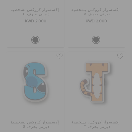
إكسسوار كروكس بشخصية
إكسسوار كروكس بشخصية
ديزني بحرف V
ديزني بحرف U
KWD 2.000
KWD 2.000
إكسسوار كروكس بشخصية
إكسسوار كروكس بشخصية
ديزني بحرف T
ديزني بحرف S