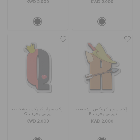
KWD 2.000
KWD 2.000
إكسسوار كروكس بشخصية
إكسسوار كروكس بشخصية
ديزني بحرف R
ديزني بحرف Q
KWD 2.000
KWD 2.000