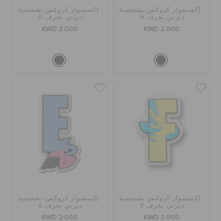
إكسسوار كروكس بشخصية
إكسسوار كروكس بشخصية
ديزني بحرف H
ديزني بحرف G
KWD 2.000
KWD 2.000
إكسسوار كروكس بشخصية
إكسسوار كروكس بشخصية
ديزني بحرف F
ديزني بحرف E
KWD 2.000
KWD 2.000