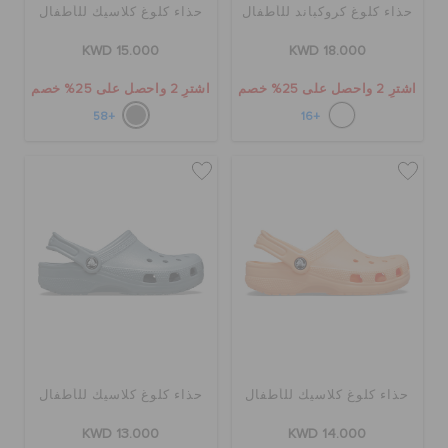
حذاء كلوغ كروكباند للأطفال
حذاء كلوغ كلاسيك للأطفال
KWD 15.000
KWD 18.000
اشترِ 2 واحصل على 25% خصم
اشترِ 2 واحصل على 25% خصم
+58
+16
حذاء كلوغ كلاسيك للأطفال
حذاء كلوغ كلاسيك للأطفال
KWD 13.000
KWD 14.000