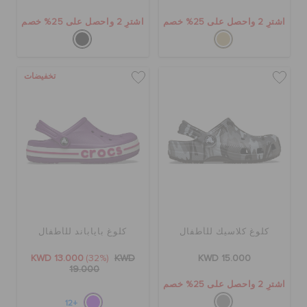
اشترِ 2 واحصل على 25% خصم
اشترِ 2 واحصل على 25% خصم
تخفيضات
كلوغ كلاسيك للأطفال
كلوغ باياباند للأطفال
KWD 13.000
(32%)
KWD
KWD 15.000
19.000
اشترِ 2 واحصل على 25% خصم
+12