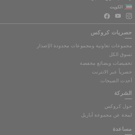
الكويت
حصريات كروكس
مجموعات تعاونية ومجموعات محدودة الإصدار
تسوق الكل
تخفيضات وبضائع مخفضة
حصرياً عبر الانترنت
أحدث الصيحات
الشركة
حول كروكس
لمحة عن مجموعة أباريل
مساعدة