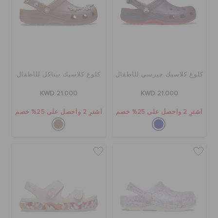
كلوغ كلاسيك جيرسي للأطفال
كلوغ كلاسيك بيناكل للأطفال
KWD 21.000
KWD 21.000
اشترِ 2 واحصل على 25% خصم
اشترِ 2 واحصل على 25% خصم