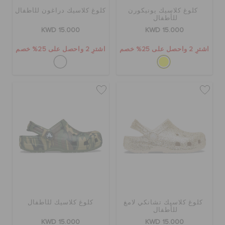
كلوغ كلاسيك يونيكورن
كلوغ كلاسيك دراغون للأطفال
للأطفال
KWD 15.000
KWD 15.000
اشترِ 2 واحصل على 25% خصم
اشترِ 2 واحصل على 25% خصم
كلوغ كلاسيك تشانكي لامغ
كلوغ كلاسيك للأطفال
للأطفال
KWD 15.000
KWD 15.000