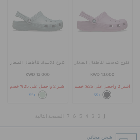
كلوغ كلاسيك للأطفال الصغار
كلوغ كلاسيك للأطفال الصغار
KWD 13.000
KWD 13.000
اشترِ 2 واحصل على 25% خصم
اشترِ 2 واحصل على 25% خصم
+55
+55
1
2
3
4
5
6
7
الصفحة التالية
شحن مجاني