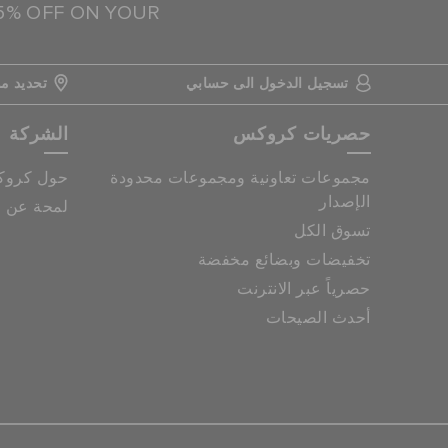
15% OFF ON YOUR
تسجيل الدخول الى حسابي
تحديد مو
حصريات كروكس
الشركة
مجموعات تعاونية ومجموعات محدودة
حول كرو
الإصدار
لمحة عن م
تسوق الكل
تخفيضات وبضائع مخفضة
حصرياً عبر الانترنت
أحدث الصيحات