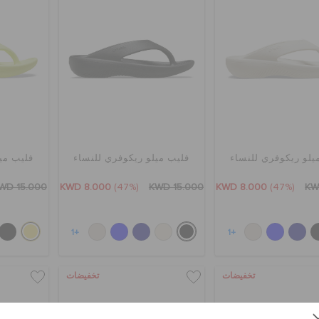
يلو ريكوفري للنساء
فليب ميلو ريكوفري للنساء
فليب مي
WD 15.000
KWD 8.000
(47%)
KWD 15.000
KWD 8.000
(47%)
KW
+1
+1
تخفيضات
تخفيضات