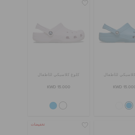
لاسيكي للأطفال
كلوغ كلاسيكي للأطفال
KWD 15.000
KWD 15.00
تخفيضات