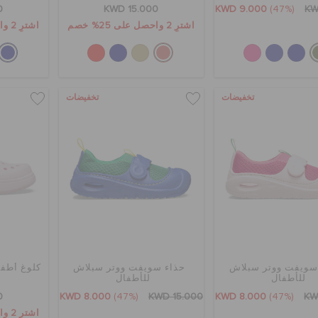
0
KWD 15.000
KWD 9.000
(47%)
KW
اشترِ 2 واحصل على 25% خصم
اشترِ 2 واحصل على 25% خصم
تخفيضات
تخفيضات
سويفت ووتر سبلاش
حذاء سويفت ووتر سبلاش
كلوغ أطفا
للأطفال
للأطفال
0
KWD 8.000
(47%)
KWD 15.000
KWD 8.000
(47%)
KW
اشترِ 2 واحصل على 25% خصم