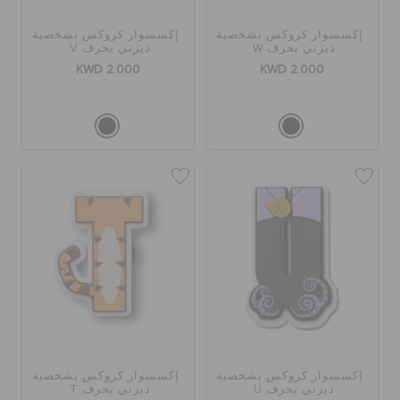
إكسسوار كروكس بشخصية
إكسسوار كروكس بشخصية
ديزني بحرف W
ديزني بحرف V
KWD 2.000
KWD 2.000
إكسسوار كروكس بشخصية
إكسسوار كروكس بشخصية
ديزني بحرف U
ديزني بحرف T