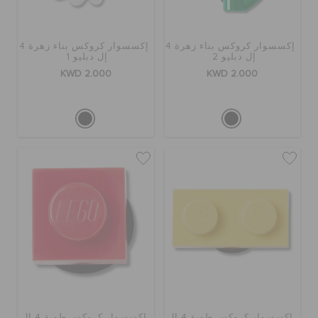
إكسسوار كروكس بناء زهرة 4
إكسسوار كروكس بناء زهرة 4
إل دبليو 2
إل دبليو 1
KWD 2.000
KWD 2.000
إكسسوار كروكس طوبة 4 إل
إكسسوار كروكس طوبة 4 إل