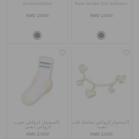
InsideOutEmb
Pixar Inside Out Sadness
KWD 2.000
KWD 2.000
إكسسوار كروكس سلسلة قلب
إكسسوار كروكس جورب
ذهبية
كروكس ذهبي
KWD 2.000
KWD 2.000