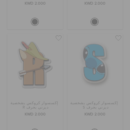
KWD 2.000
KWD 2.000
إكسسوار كروكس بشخصية
إكسسوار كروكس بشخصية
ديزني بحرف S
ديزني بحرف R
KWD 2.000
KWD 2.000