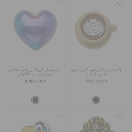
إكسسوار كروكس كوب قهوة
إكسسوار كروكس قلب فقاعي
ثلاثي الأبعاد
لؤلؤي متدرج الألوان
KWD 2.000
KWD 2.000