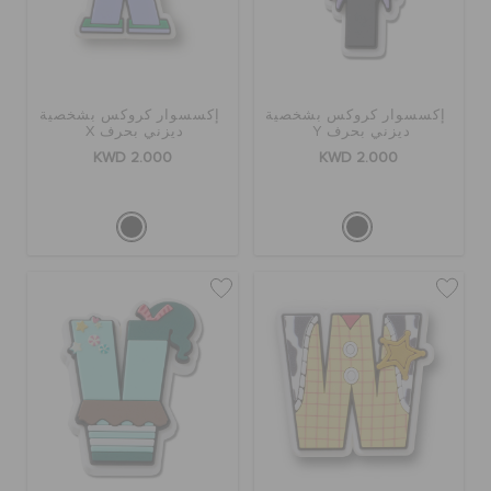
إكسسوار كروكس بشخصية
إكسسوار كروكس بشخصية
ديزني بحرف Y
ديزني بحرف X
KWD 2.000
KWD 2.000