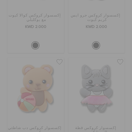
إكسسوار كروكس جرو آيس
إكسسوار كروكس كوالا كيوت
كريم كيوت
مع يوكليلي
KWD 2.000
KWD 2.000
إكسسوار كروكس قطة
إكسسوار كروكس دب شاطئي