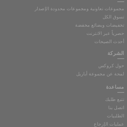
مجموعات تعاونية ومجموعات محدودة الإصدار
تسوق الكل
تخفيضات وبضائع مخفضة
حصرياً عبر الانترنت
أحدث الصيحات
الشركة
حول كروكس
لمحة عن مجموعة أباريل
مساعدة
تتبع طلبك
اتصل بنا
الطلبيات
عمليات الإرجاع