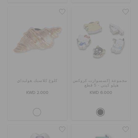
مجموعة إكسسوارت كروكس
كلوغ كلاسيك هوليداي
هيلو كيتي - 5 قطع
KWD 2.000
KWD 6.000