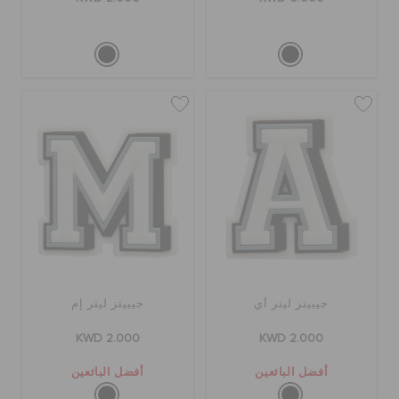
جيبيتز ليتر أي
جيبيتز ليتر إم
KWD 2.000
KWD 2.000
أفضل البائعين
أفضل البائعين