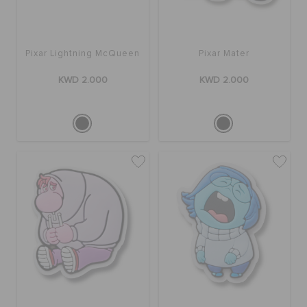
Pixar Lightning McQueen
Pixar Mater
KWD 2.000
KWD 2.000