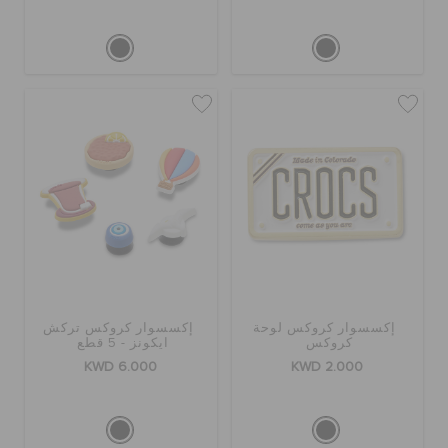
إكسسوار كروكس لوحة
إكسسوار كروكس تركش
كروكس
ايكونز - 5 قطع
KWD 6.000
KWD 2.000