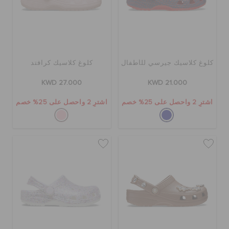
الطلبيات المرتجعة
خدمة العملاء
كلوغ كلاسيك جيرسي للأطفال
كلوغ كلاسيك كرافتد
KWD 27.000
KWD 21.000
اشترِ 2 واحصل على 25% خصم
اشترِ 2 واحصل على 25% خصم