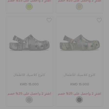
اشترِ 2 واحصل على 25% خصم
اشترِ 2 واحصل على 25% خصم
كلوغ كلاسيك للأطفال
كلوغ كلاسيك للأطفال
KWD 15.000
KWD 15.000
اشترِ 2 واحصل على 25% خصم
اشترِ 2 واحصل على 25% خصم