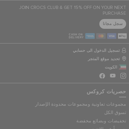
JOIN CROCS CLUB & GET 15% OFF ON YOUR NEXT
PURCHASE
سجل مجانا
CASH ON
DELIVERY
تسجيل الدخول الى حسابي
تحديد موقع المتجر
الكويت
حصريات كروكس
مجموعات تعاونية ومجموعات محدودة الإصدار
تسوق الكل
تخفيضات وبضائع مخفضة