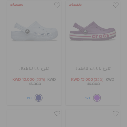
تخفيضات
تخفيضات
كلوغ باياباند للأطفال
كلوغ بايا للأطفال
KWD 10.000
(33%)
KWD
KWD 13.000
(32%)
KWD
15.000
19.000
+19
+12