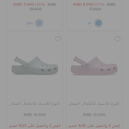
KWD 7.000
(46%)
KWD
KWD 8.000
(53%)
KWD
13.000
17.000
+55
+2
كلوغ كلاسيك للأطفال الصغار
كلوغ كلاسيك للأطفال الصغار
KWD 13.000
KWD 13.000
اشترِ 2 واحصل على 25% خصم
اشترِ 2 واحصل على 25% خصم