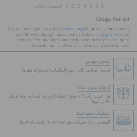
1
2
3
4
5
6
7
الصفحة التالية
Clogs For All
crocs clogs
Are you looking for the perfect
to go with your everyday
clogs shoes
outfit? Browse through our collection of classic
and
explore different options ranging for women’s Crocs, to rugged
Crocs for men, and Crocs full of new characters for kids!
شحن مجاني
توصيل مجاني على جميع الطلبيات المدفوعة مقدما
إرجاع بدون عناء
هل غيرت رأيك؟ لا تقلق. عملية الإرجاع المجانية لدينا تجعل
الأمر سهلاً.
عمليات دفع آمنة
عمليات دفع آمنة 100% باستخدام اتصال SSL المشفر