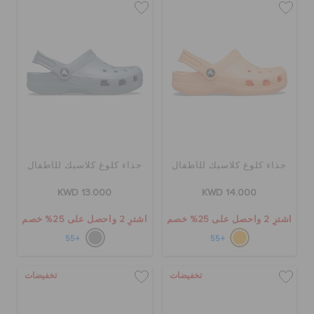
حذاء كلوغ كلاسيك للأطفال
حذاء كلوغ كلاسيك للأطفال
KWD 13.000
KWD 14.000
اشترِ 2 واحصل على 25% خصم
اشترِ 2 واحصل على 25% خصم
+55
+55
تخفيضات
تخفيضات