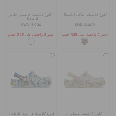
كلوغ كلاسيك بيناكل للأطفال
كلوغ كلاسيك فانتسي جليتر
للأطفال
KWD 15.000
KWD 21.000
اشترِ 2 واحصل على 25% خصم
اشترِ 2 واحصل على 25% خصم
كلوغ كلاسيك يونيكورن
كلوغ كلاسيك دراغون للأطفال