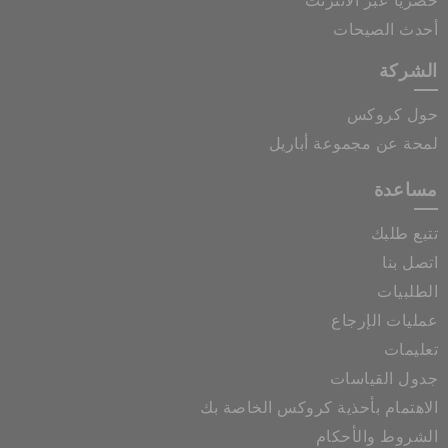
حصرياً عبر الانترنت
أحدث الصيحات
الشركة
حول كروكس
لمحة عن مجموعة أباريل
مساعدة
تتبع طلبك
اتصل بنا
الطلبيات
عمليات الإرجاع
تعليمات
جدول القياسات
الاهتمام بأحذية كروكس الخاصة بك
الشروط والأحكام