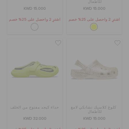
للأطفال
KWD 15.000
KWD 15.000
اشترِ 2 واحصل على 25% خصم
اشترِ 2 واحصل على 25% خصم
كلوغ كلاسيك تشانكي لامغ
حذاء كيجد مفتوح من الخلف
للأطفال
KWD 32.000
KWD 15.000