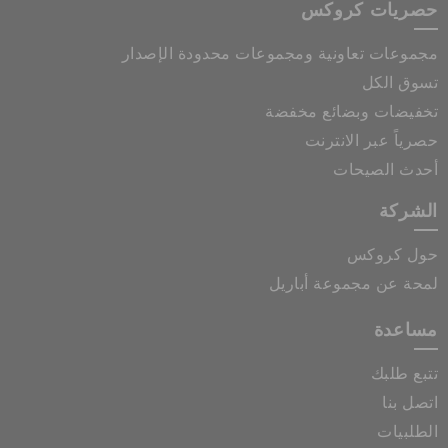
حصريات كروكس
مجموعات تعاونية ومجموعات محدودة الإصدار
تسوق الكل
تخفيضات وبضائع مخفضة
حصرياً عبر الانترنت
أحدث الصيحات
الشركة
حول كروكس
لمحة عن مجموعة أباريل
مساعدة
تتبع طلبك
اتصل بنا
الطلبيات