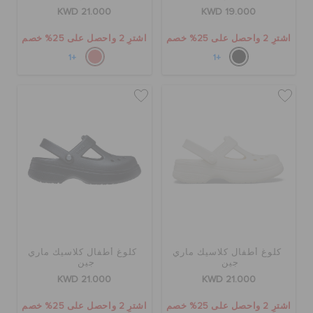
الطلبيات المرتجعة
KWD 21.000
KWD 19.000
اشترِ 2 واحصل على 25% خصم
اشترِ 2 واحصل على 25% خصم
خدمة العملاء
+1
+1
كلوغ أطفال كلاسيك ماري
كلوغ أطفال كلاسيك ماري
جين
جين
KWD 21.000
KWD 21.000
اشترِ 2 واحصل على 25% خصم
اشترِ 2 واحصل على 25% خصم