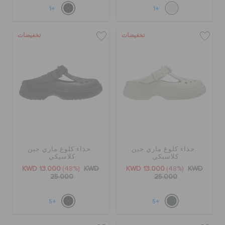
+1
+1
تخفيضات
تخفيضات
حذاء كلوغ ماري جين
حذاء كلوغ ماري جين
كلاسيكي
كلاسيكي
KWD 13.000
(48%)
KWD
KWD 13.000
(48%)
KWD
25.000
25.000
+5
+5