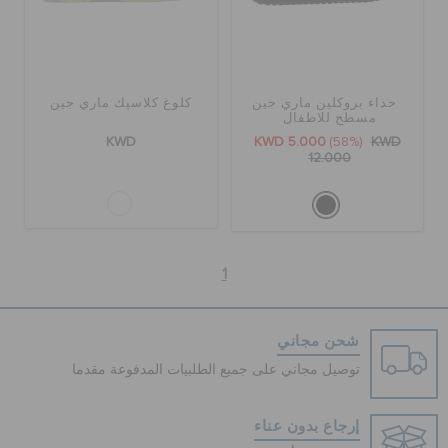
حذاء بروكلين ماري جين
كلوغ كلاسيك ماري جين
مسطح للاطفال
KWD
KWD 5.000
(58%)
KWD
12.000
1
شحن مجاني
توصيل مجاني على جميع الطلبيات المدفوعة مقدما
إرجاع بدون عناء