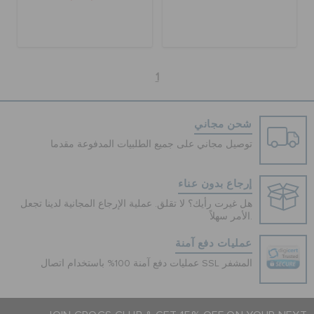
1
شحن مجاني
توصيل مجاني على جميع الطلبيات المدفوعة مقدما
إرجاع بدون عناء
هل غيرت رأيك؟ لا تقلق. عملية الإرجاع المجانية لدينا تجعل
الأمر سهلاً.
عمليات دفع آمنة
عمليات دفع آمنة 100% باستخدام اتصال SSL المشفر