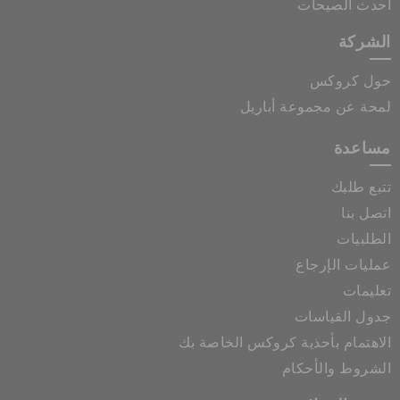
أحدث الصيحات
الشركة
حول كروكس
لمحة عن مجموعة أباريل
مساعدة
تتبع طلبك
اتصل بنا
الطلبيات
عمليات الإرجاع
تعليمات
جدول القياسات
الاهتمام بأحذية كروكس الخاصة بك
الشروط والأحكام