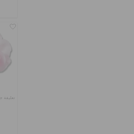
تعليقة ج