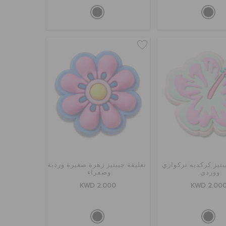
بتيز كركديه تركوازي
تعليقة جيبتيز زهرة صغيرة وردية
ووردي
وصفراء
KWD 2.000
KWD 2.00