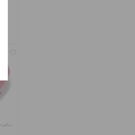
ريكورد 