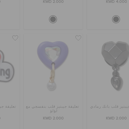
0
KWD 2.000
KWD 4.000
يبتيز قلب بانك رمادي
تعليقة جيبتيز قلب بنفسجي مع
تعليقة جي
لؤلؤ
0
KWD 2.000
KWD 2.000