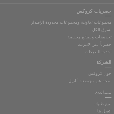
حصريات كروكس
مجموعات تعاونية ومجموعات محدودة الإصدار
تسوق الكل
تخفيضات وبضائع مخفضة
حصرياً عبر الانترنت
أحدث الصيحات
الشركة
حول كروكس
لمحة عن مجموعة أباريل
مساعدة
تتبع طلبك
اتصل بنا