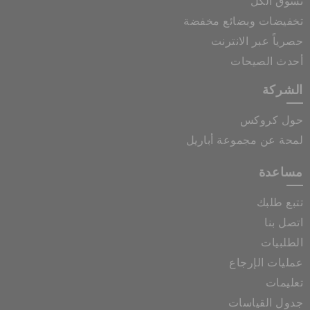
تسوق الكل
تخفيضات وبضائع مخفضة
حصرياً عبر الانترنت
أحدث الصيحات
الشركة
حول كروكس
لمحة عن مجموعة أباريل
مساعدة
تتبع طلبك
اتصل بنا
الطلبيات
عمليات الإرجاع
تعليمات
جدول القياسات