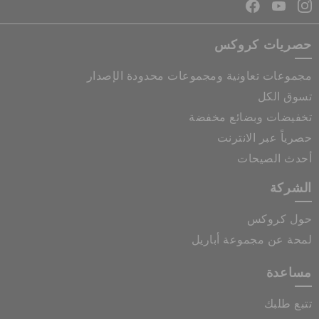
حصريات كروكس
مجموعات تعاونية ومجموعات محدودة الإصدار
تسوق الكل
تخفيضات وبضائع مخفضة
حصرياً عبر الانترنت
أحدث الصيحات
الشركة
حول كروكس
لمحة عن مجموعة أباريل
مساعدة
تتبع طلبك