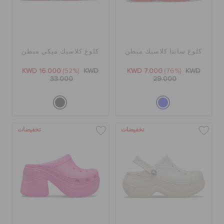
كلوغ سانتا كلاسيك مبطن
كلوغ كلاسيك ميكي مبطن
KWD 16.000
(52%)
KWD
KWD 7.000
(76%)
KWD
33.000
29.000
تخفيضات
تخفيضات