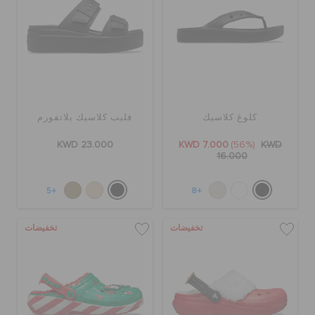
كلوغ كلاسيك
فليب كلاسيك بلاتفورم
KWD 23.000
KWD 7.000
(56%)
KWD
16.000
+5
+8
تخفيضات
تخفيضات