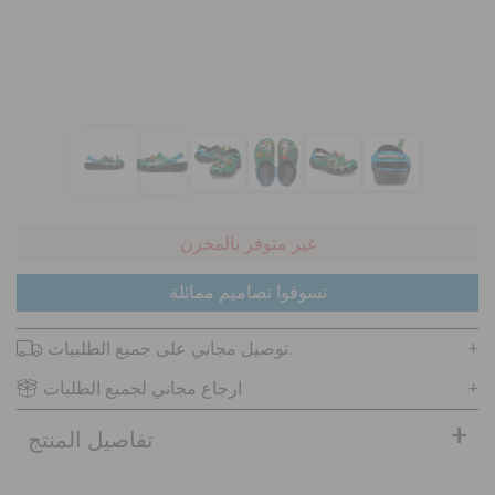
تنزيلات
مميز
تسجيل الدخول / اشتراك
غير متوفر بالمخزن
تسوقوا تصاميم ممائلة
قائمة الامنيات
توصيل مجاني على جميع الطلبيات.
تحديد موقع المتجر
ارجاع مجاني لجميع الطلبات
حالة الطلبية
تفاصيل المنتج