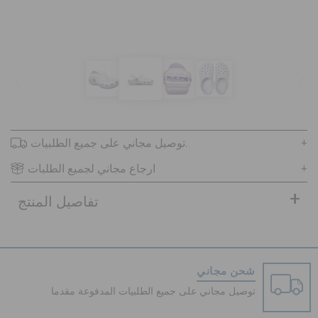
تنزيلات
مميز
توصيل مجاني على جميع الطلبيات.
تسجيل الدخول / اشتراك
ارجاع مجاني لجميع الطلبات
قائمة الامنيات
تفاصيل المنتج
تحديد موقع المتجر
شحن مجاني
حالة الطلبية
توصيل مجاني على جميع الطلبيات المدفوعة مقدما