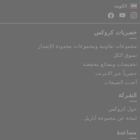
الكويت
حصريات كروكس
مجموعات تعاونية ومجموعات محدودة الإصدار
تسوق الكل
تخفيضات وبضائع مخفضة
حصرياً عبر الانترنت
أحدث الصيحات
الشركة
حول كروكس
لمحة عن مجموعة أباريل
مساعدة