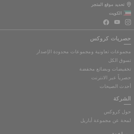
تحديد موقع المتجر
الكويت
حصريات كروكس
مجموعات تعاونية ومجموعات محدودة الإصدار
تسوق الكل
تخفيضات وبضائع مخفضة
حصرياً عبر الانترنت
أحدث الصيحات
الشركة
حول كروكس
لمحة عن مجموعة أباريل