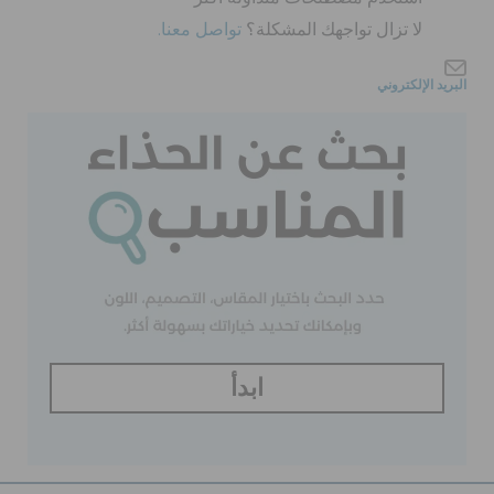
لا تزال تواجهك المشكلة؟
تواصل معنا.
تنزيلات
البريد الإلكتروني
مميز
تسجيل الدخول / اشتراك
قائمة الامنيات
تحديد موقع المتجر
ابدأ
حالة الطلبية