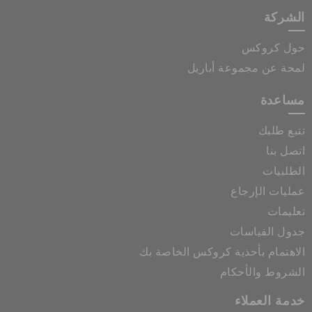
الشركة
حول كروكس
لمحة عن مجموعة أباريل
مساعدة
تتبع طلبك
اتصل بنا
الطلبيات
عمليات الإرجاع
تعليمات
جدول القياسات
الاهتمام بأحذية كروكس الخاصة بك
الشروط والأحكام
خدمة العملاء