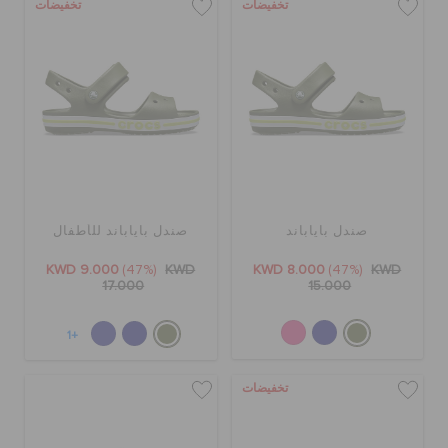
تخفيضات
تخفيضات
صندل باياباند
صندل باياباند للأطفال
KWD 9.000
(47%)
KWD
KWD 8.000
(47%)
KWD
17.000
15.000
+1
تخفيضات