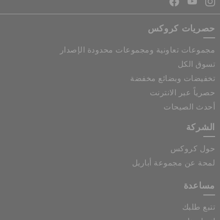
حصريات كروكس
مجموعات تعاونية ومجموعات محدودة الإصدار
تسوق الكل
تخفيضات وبضائع مخفضة
حصرياً عبر الانترنت
أحدث الصيحات
الشركة
حول كروكس
لمحة عن مجموعة أباريل
مساعدة
تتبع طلبك