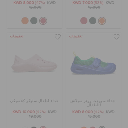
KWD 8.000
(47%)
KWD
KWD 7.000
(53%)
KWD
15.000
15.000
تخفيضات
تخفيضات
حذاء سويفت ووتر سبلاش
حذاء أطفال سنيكر كلاسيكي
للأطفال
KWD 10.000
(47%)
KWD
KWD 8.000
(47%)
KWD
19.000
15.000