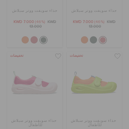
حذاء سويفت ووتر سبلاش
حذاء سويفت ووتر سبلاش
KWD 7.000
(46%)
KWD
KWD 7.000
(46%)
KWD
13.000
13.000
تخفيضات
تخفيضات
حذاء سويفت ووتر سبلاش
حذاء سويفت ووتر سبلاش
للأطفال
للأطفال