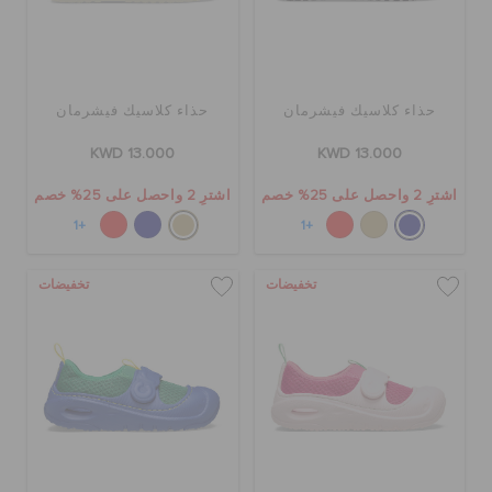
حذاء كلاسيك فيشرمان
حذاء كلاسيك فيشرمان
KWD 13.000
KWD 13.000
اشترِ 2 واحصل على 25% خصم
اشترِ 2 واحصل على 25% خصم
+1
+1
تخفيضات
تخفيضات