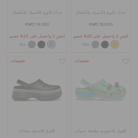
حذاء كلوغ كلاسيك للأطفال
حذاء كلوغ كلاسيك للأطفال
KWD 14.000
KWD 15.000
اشترِ 2 واحصل على 25% خصم
اشترِ 2 واحصل على 25% خصم
+55
+58
تخفيضات
تخفيضات
كلوغ بلاتفورم بطبعة حيوان
كلوغ كلاسيك ستاكد