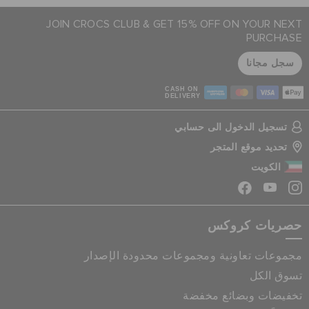
JOIN CROCS CLUB & GET 15% OFF ON YOUR NEXT
PURCHASE
سجل مجانا
CASH ON
DELIVERY
تسجيل الدخول الى حسابي
تحديد موقع المتجر
الكويت
حصريات كروكس
مجموعات تعاونية ومجموعات محدودة الإصدار
تسوق الكل
تخفيضات وبضائع مخفضة