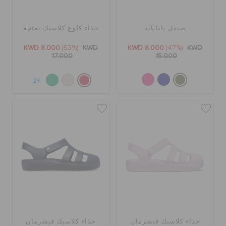
صندل باياباند
حذاء كلوغ كلاسيك بفتحة
KWD 8.000
(53%)
KWD
KWD 8.000
(47%)
KWD
17.000
15.000
+2
حذاء كلاسيك فيشرمان
حذاء كلاسيك فيشرمان