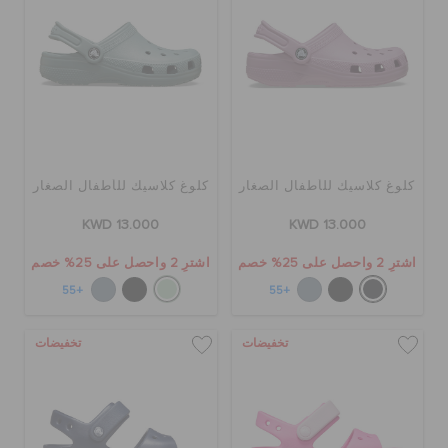
كلوغ كلاسيك للأطفال الصغار
كلوغ كلاسيك للأطفال الصغار
KWD 13.000
KWD 13.000
اشترِ 2 واحصل على 25% خصم
اشترِ 2 واحصل على 25% خصم
+55
+55
تخفيضات
تخفيضات