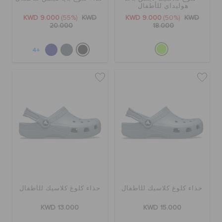
هوليداي للأطفال
الطلبيات المرتجعة
KWD 9.000
(55%)
KWD
KWD 9.000
(50%)
KWD
20.000
18.000
خدمة العملاء
+4
حذاء كلوغ كلاسيك للأطفال
حذاء كلوغ كلاسيك للأطفال
KWD 13.000
KWD 15.000