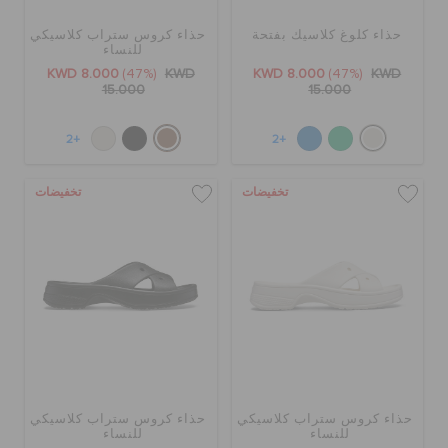
حذاء كلوغ كلاسيك بفتحة
حذاء كروس ستراب كلاسيكي
للنساء
KWD 8.000
(47%)
KWD
KWD 8.000
(47%)
KWD
15.000
15.000
+2
+2
تخفيضات
تخفيضات
حذاء كروس ستراب كلاسيكي
حذاء كروس ستراب كلاسيكي
للنساء
للنساء