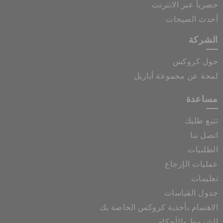
حصرياً عبر الانترنت
أحدث الصيحات
الشركة
حول كروكس
لمحة عن مجموعة أباريل
مساعدة
تتبع طلبك
اتصل بنا
الطلبيات
عمليات الإرجاع
تعليمات
جدول القياسات
الاهتمام بأحذية كروكس الخاصة بك
الشروط والأحكام