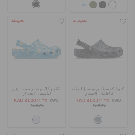
+2
تخفيضات
تخفيضات
كلوغ كلاسيك برسمة إطارات
كلوغ كلاسيك برسمة ديزي
للأطفال الصغار
للأطفال الصغار
KWD 8.000
(47%)
KWD
KWD 8.000
(47%)
KWD
15.000
15.000