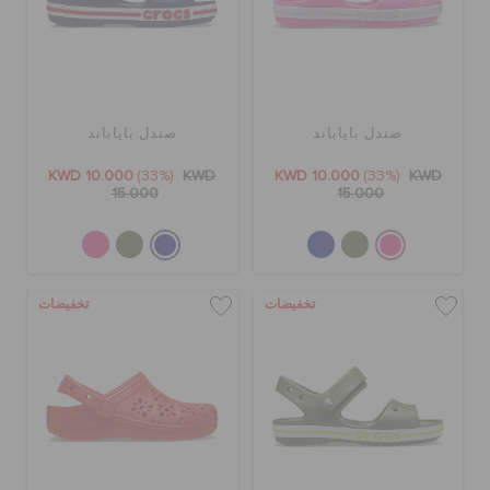
صندل باياباند
صندل باياباند
KWD 10.000
(33%)
KWD
KWD 10.000
(33%)
KWD
15.000
15.000
تخفيضات
تخفيضات