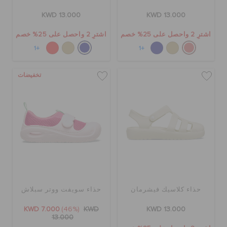
KWD 13.000
KWD 13.000
اشترِ 2 واحصل على 25% خصم
اشترِ 2 واحصل على 25% خصم
+1
+1
تخفيضات
حذاء كلاسيك فيشرمان
حذاء سويفت ووتر سبلاش
KWD 7.000
(46%)
KWD
KWD 13.000
13.000