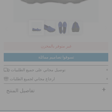
تنزيلات
مميز
غير متوفر بالمخزن
تسجيل الدخول / اشتراك
تسوقوا تصاميم ممائلة
قائمة الامنيات
توصيل مجاني على جميع الطلبيات.
ارجاع مجاني لجميع الطلبات
تحديد موقع المتجر
تفاصيل المنتج
حالة الطلبية