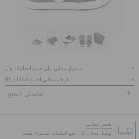
كروكس لمكان العمل
تنزيلات
مميز
توصيل مجاني على جميع الطلبيات.
تسجيل الدخول / اشتراك
ارجاع مجاني لجميع الطلبات
قائمة الامنيات
تفاصيل المنتج
تحديد موقع المتجر
شحن مجاني
حالة الطلبية
توصيل مجاني على جميع الطلبيات المدفوعة مقدما