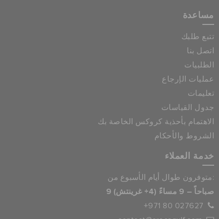
مساعدة
تتبع طلبك
اتصل بنا
الطلبيات
عمليات الإرجاع
تعليمات
جدول القياسات
الاهتمام بأحذية كروكس الخاصة بك
الشروط والأحكام
خدمة العملاء
متوفرون طوال أيام الأسبوع من:
9 صباحاً – 9 مساءً (4+ غرينتش)
+971 80 027627