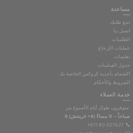
مساعدة
تتبع طلبك
اتصل بنا
الطلبيات
عمليات الإرجاع
تعليمات
جدول القياسات
الاهتمام بأحذية كروكس الخاصة بك
الشروط والأحكام
خدمة العملاء
متوفرون طوال أيام الأسبوع من:
9 صباحاً – 9 مساءً (4+ غرينتش)
+971 80 027627