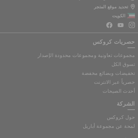
تحديد موقع المتجر
الكويت
حصريات كروكس
مجموعات تعاونية ومجموعات محدودة الإصدار
تسوق الكل
تخفيضات وبضائع مخفضة
حصرياً عبر الانترنت
أحدث الصيحات
الشركة
حول كروكس
لمحة عن مجموعة أباريل