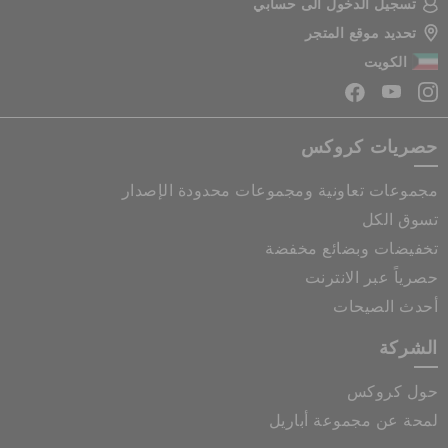
تسجيل الدخول الى حسابي
تحديد موقع المتجر
الكويت
حصريات كروكس
مجموعات تعاونية ومجموعات محدودة الإصدار
تسوق الكل
تخفيضات وبضائع مخفضة
حصرياً عبر الانترنت
أحدث الصيحات
الشركة
حول كروكس
لمحة عن مجموعة أباريل