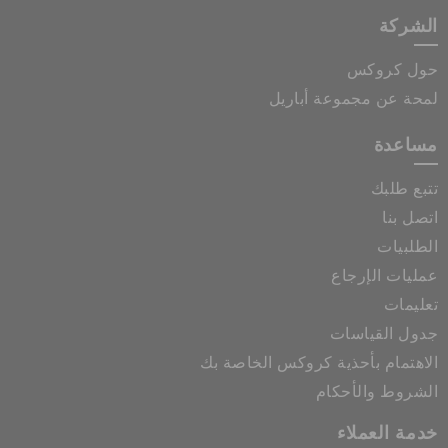
الشركة
حول كروكس
لمحة عن مجموعة أباريل
مساعدة
تتبع طلبك
اتصل بنا
الطلبيات
عمليات الإرجاع
تعليمات
جدول القياسات
الاهتمام بأحذية كروكس الخاصة بك
الشروط والأحكام
خدمة العملاء