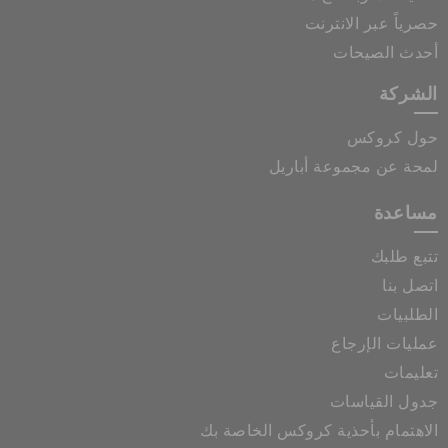
حصرياً عبر الانترنت
أحدث الصيحات
الشركة
حول كروكس
لمحة عن مجموعة أباريل
مساعدة
تتبع طلبك
اتصل بنا
الطلبيات
عمليات الإرجاع
تعليمات
جدول القياسات
الاهتمام بأحذية كروكس الخاصة بك