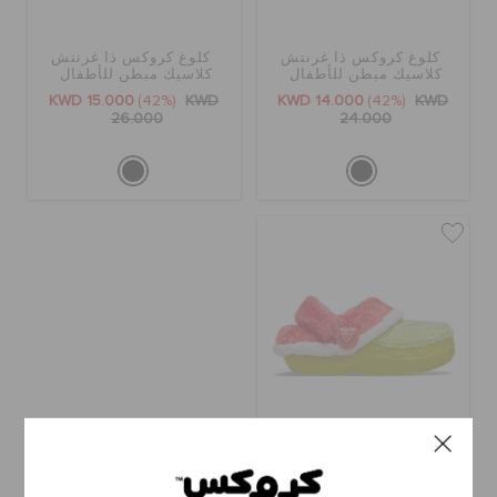
الطلبيات المرتجعة
كلوغ كروكس ذا غرنتش
كلوغ كروكس ذا غرنتش
كلاسيك مبطن للأطفال
كلاسيك مبطن للأطفال
خدمة العملاء
KWD 15.000
(42%)
KWD
KWD 14.000
(42%)
KWD
26.000
24.000
كلوغ كروكس ذا غرنتش