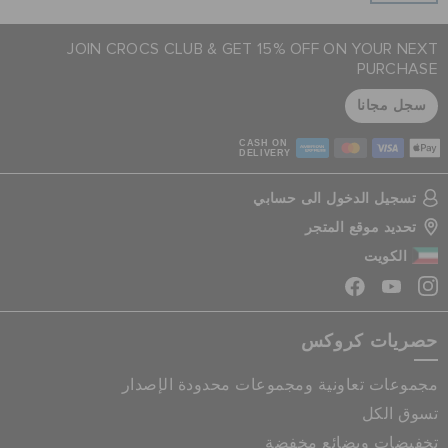
JOIN CROCS CLUB & GET 15% OFF ON YOUR NEXT
PURCHASE
سجل مجانا
CASH ON
DELIVERY
تسجيل الدخول الى حسابي
تحديد موقع المتجر
الكويت
حصريات كروكس
مجموعات تعاونية ومجموعات محدودة الإصدار
تسوق الكل
تخفيضات وبضائع مخفضة