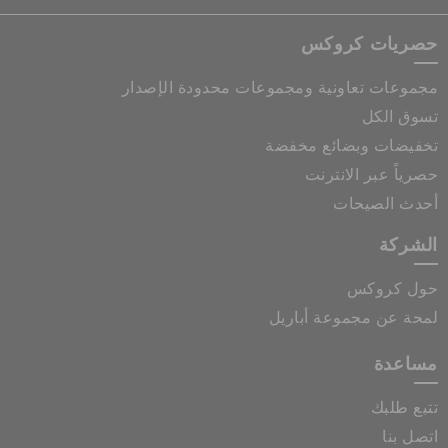
حصريات كروكس
مجموعات تعاونية ومجموعات محدودة الإصدار
تسوق الكل
تخفيضات وبضائع مخفضة
حصرياً عبر الانترنت
أحدث الصيحات
الشركة
حول كروكس
لمحة عن مجموعة أباريل
مساعدة
تتبع طلبك
اتصل بنا