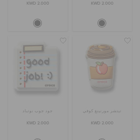
KWD 2.000
KWD 2.000
تيتشر مورنينغ كوفي
جود جوب نوتباد
KWD 2.000
KWD 2.000