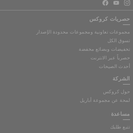
حصريات كروكس
مجموعات تعاونية ومجموعات محدودة الإصدار
تسوق الكل
تخفيضات وبضائع مخفضة
حصرياً عبر الانترنت
أحدث الصيحات
الشركة
حول كروكس
لمحة عن مجموعة أباريل
مساعدة
تتبع طلبك