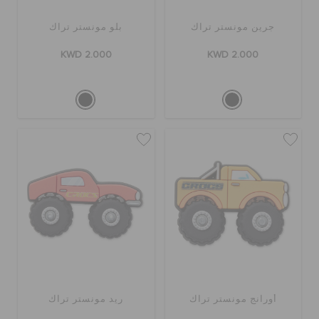
جرين مونستر تراك
بلو مونستر تراك
KWD 2.000
KWD 2.000
أورانج مونستر تراك
ريد مونستر تراك