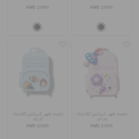
KWD 2.000
KWD 2.000
حقيبة ظهر كروكس كلاسيك -
حقيبة ظهر كروكس كلاسيك -
وردي
أزرق
KWD 2.000
KWD 2.000