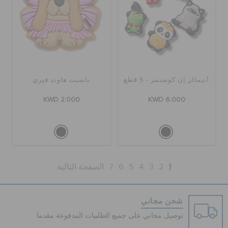
أنيمالز إن كوستمز - 5 قطع
باسيت هاوند فيري
KWD 2.000
KWD 6.000
1
2
3
4
5
6
7
الصفحة التالية
شحن مجاني
توصيل مجاني على جميع الطلبيات المدفوعة مقدما