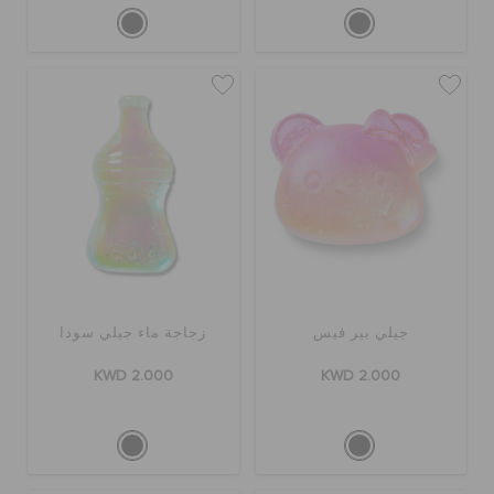
جيلي بير فيس
زجاجة ماء جيلي سودا
KWD 2.000
KWD 2.000