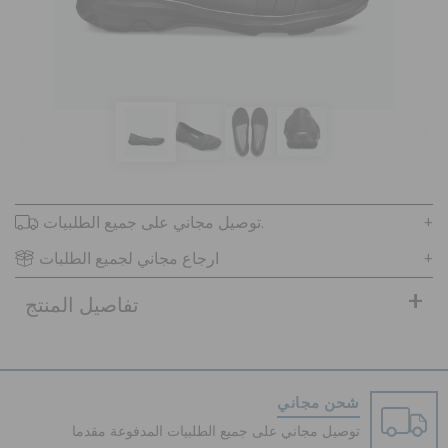
تنزيلات
مميز
تسجيل الدخول / اشتراك
توصيل مجاني على جميع الطلبيات.
ارجاع مجاني لجميع الطلبات
قائمة الامنيات
تفاصيل المنتج
تحديد موقع المتجر
حالة الطلبية
شحن مجاني
توصيل مجاني على جميع الطلبيات المدفوعة مقدما