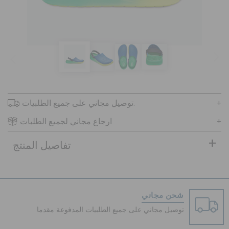
تنزيلات
مميز
توصيل مجاني على جميع الطلبيات.
تسجيل الدخول / اشتراك
ارجاع مجاني لجميع الطلبات
قائمة الامنيات
تفاصيل المنتج
تحديد موقع المتجر
شحن مجاني
حالة الطلبية
توصيل مجاني على جميع الطلبيات المدفوعة مقدما