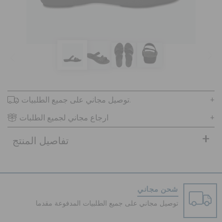
تنزيلات
مميز
توصيل مجاني على جميع الطلبيات.
تسجيل الدخول / اشتراك
ارجاع مجاني لجميع الطلبات
قائمة الامنيات
تفاصيل المنتج
تحديد موقع المتجر
شحن مجاني
حالة الطلبية
توصيل مجاني على جميع الطلبيات المدفوعة مقدما