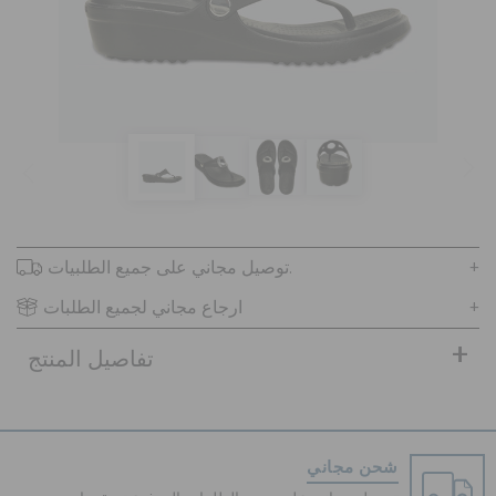
كروكس لمكان العمل
تنزيلات
مميز
تسجيل الدخول / اشتراك
توصيل مجاني على جميع الطلبيات.
ارجاع مجاني لجميع الطلبات
قائمة الامنيات
تفاصيل المنتج
تحديد موقع المتجر
حالة الطلبية
شحن مجاني