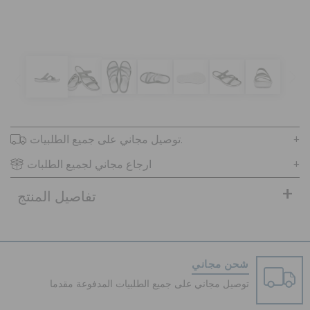
تنزيلات
مميز
توصيل مجاني على جميع الطلبيات.
تسجيل الدخول / اشتراك
ارجاع مجاني لجميع الطلبات
قائمة الامنيات
تفاصيل المنتج
تحديد موقع المتجر
شحن مجاني
حالة الطلبية
توصيل مجاني على جميع الطلبيات المدفوعة مقدما