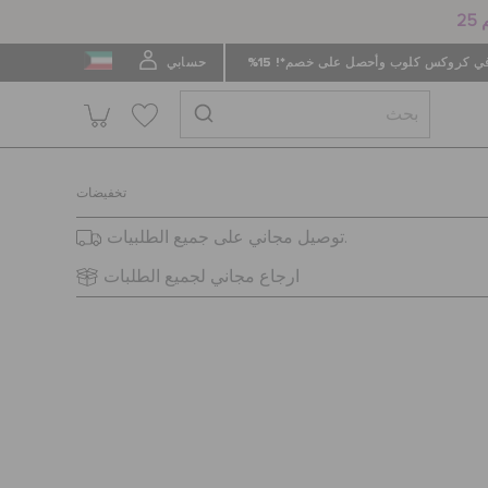
 كروكس كلوب وأحصل على خصم*! 15%
حسابي
تخفيضات
توصيل مجاني على جميع الطلبيات.
ارجاع مجاني لجميع الطلبات