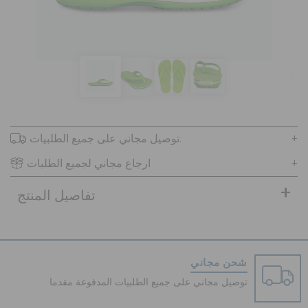
تنزيلات
مميز
توصيل مجاني على جميع الطلبيات.
تسجيل الدخول / اشتراك
ارجاع مجاني لجميع الطلبات
قائمة الامنيات
تفاصيل المنتج
تحديد موقع المتجر
شحن مجاني
حالة الطلبية
توصيل مجاني على جميع الطلبيات المدفوعة مقدما