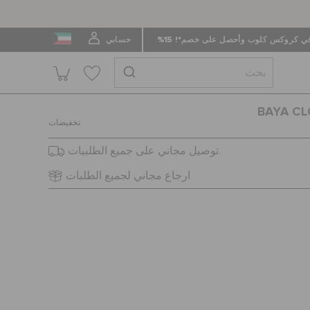
 كروكس كلوب وأحصل على خصم*! 15%
حسابي
BAYA CL
تخفيضات
توصيل مجاني على جميع الطلبيات.
ارجاع مجاني لجميع الطلبات